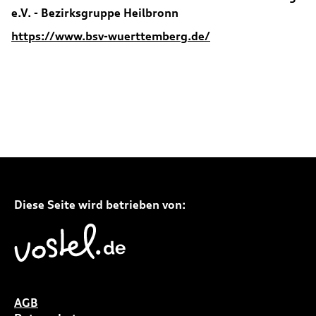
e.V. - Bezirksgruppe Heilbronn
https://www.bsv-wuerttemberg.de/
Diese Seite wird betrieben von:
AGB