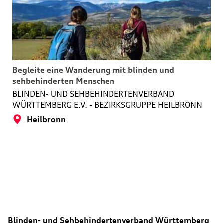
Begleite eine Wanderung mit blinden und
sehbehinderten Menschen
BLINDEN- UND SEHBEHINDERTENVERBAND
WÜRTTEMBERG E.V. - BEZIRKSGRUPPE HEILBRONN
Heilbronn
Blinden- und Sehbehindertenverband Württemberg