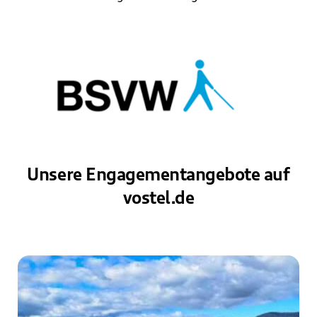
Unsere Engagementangebote auf
vostel.de