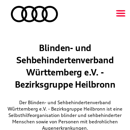
Blinden- und
Sehbehindertenverband
Württemberg e.V. -
Bezirksgruppe Heilbronn
Der Blinden- und Sehbehindertenverband
Württemberg e.V. - Bezirksgruppe Heilbronn ist eine
Selbsthilfeorganisation blinder und sehbehinderter
Menschen sowie von Personen mit bedrohlichen
Augenerkrankungen.