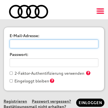
E-Mail-Adresse:
Passwort:
2-Faktor-Authentifizierung verwenden
Eingeloggt bleiben
Registrieren
Passwort vergessen?
Bestätigungsmail nicht erhalten?