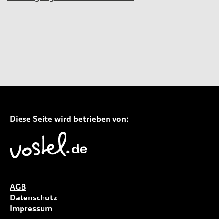
Diese Seite wird betrieben von:
AGB
Datenschutz
Impressum