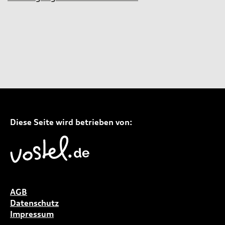
Diese Seite wird betrieben von:
AGB
Datenschutz
Impressum