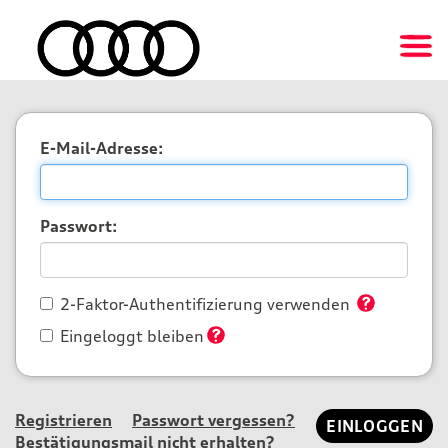
E-Mail-Adresse:
Passwort:
2-Faktor-Authentifizierung verwenden
Eingeloggt bleiben
Registrieren
Passwort vergessen?
Bestätigungsmail nicht erhalten?