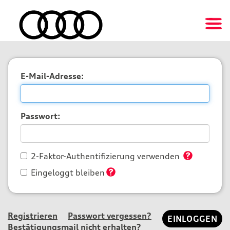
E-Mail-Adresse:
Passwort:
2-Faktor-Authentifizierung verwenden
Eingeloggt bleiben
Registrieren
Passwort vergessen?
Bestätigungsmail nicht erhalten?