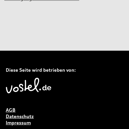
Diese Seite wird betrieben von:
AGB
Datenschutz
Impressum