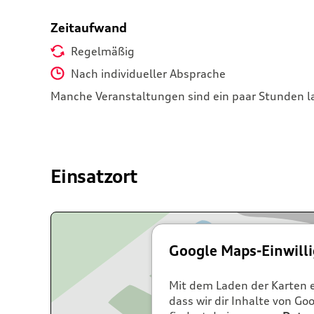
Zeitaufwand
Regelmäßig
Nach individueller Absprache
Manche Veranstaltungen sind ein paar Stunden l
Einsatzort
Google Maps-Einwill
Mit dem Laden der Karten e
dass wir dir Inhalte von G