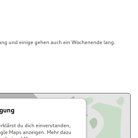
ang und einige gehen auch ein Wochenende lang.
igung
rklärst du dich einverstanden,
oogle Maps anzeigen. Mehr dazu