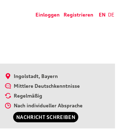
Einloggen
Registrieren
EN
DE
Ingolstadt, Bayern
Mittlere Deutschkenntnisse
Regelmäßig
Nach individueller Absprache
NACHRICHT SCHREIBEN