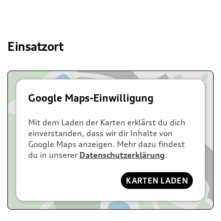
Einsatzort
Google Maps-Einwilligung
Mit dem Laden der Karten erklärst du dich
einverstanden, dass wir dir Inhalte von
Google Maps anzeigen. Mehr dazu findest
du in unserer
Datenschutzerklärung
.
KARTEN LADEN