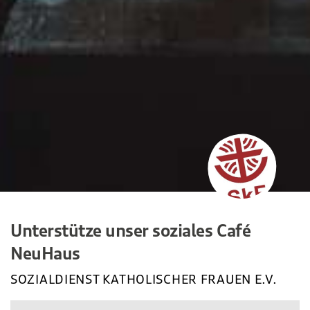
Unterstütze unser soziales Café
NeuHaus
SOZIALDIENST KATHOLISCHER FRAUEN E.V.