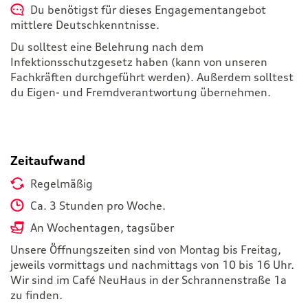
Du benötigst für dieses Engagementangebot
mittlere Deutschkenntnisse.
Du solltest eine Belehrung nach dem
Infektionsschutzgesetz haben (kann von unseren
Fachkräften durchgeführt werden). Außerdem solltest
du Eigen- und Fremdverantwortung übernehmen.
Zeitaufwand
Regelmäßig
Ca. 3 Stunden pro Woche.
An Wochentagen, tagsüber
Unsere Öffnungszeiten sind von Montag bis Freitag,
jeweils vormittags und nachmittags von 10 bis 16 Uhr.
Wir sind im Café NeuHaus in der Schrannenstraße 1a
zu finden.