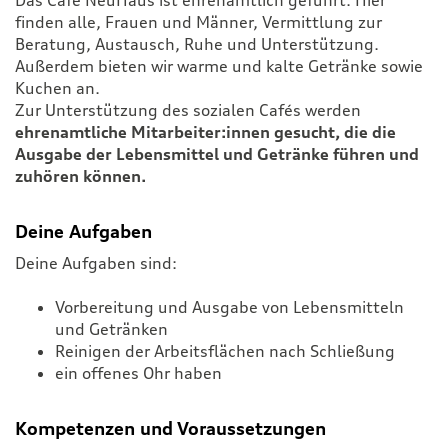
finden alle, Frauen und Männer, Vermittlung zur
Beratung, Austausch, Ruhe und Unterstützung.
Außerdem bieten wir warme und kalte Getränke sowie
Kuchen an.
Zur Unterstützung des sozialen Cafés werden
ehrenamtliche Mitarbeiter:innen gesucht, die die
Ausgabe der Lebensmittel und Getränke führen und
zuhören können.
Deine Aufgaben
Deine Aufgaben sind:
Vorbereitung und Ausgabe von Lebensmitteln
und Getränken
Reinigen der Arbeitsflächen nach Schließung
ein offenes Ohr haben
Kompetenzen und Voraussetzungen